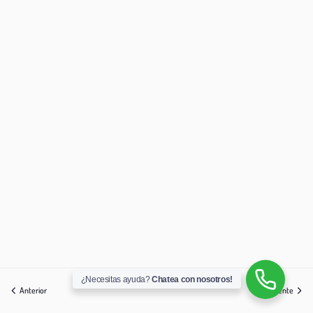
¿Necesitas ayuda?
Chatea con nosotros!
Anterior
Siguiente