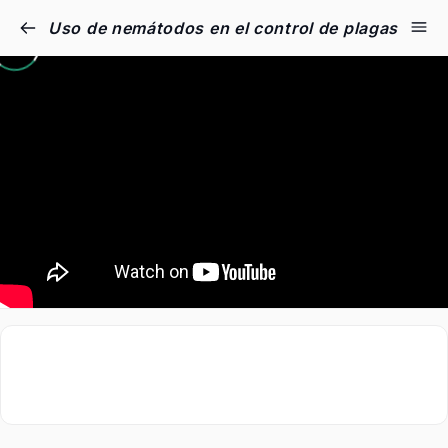
Uso de nemátodos en el control de plagas