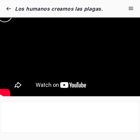
Los humanos creamos las plagas.