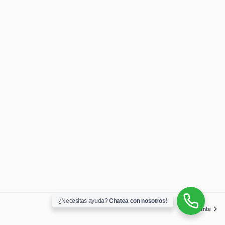
¿Necesitas ayuda?
Chatea con nosotros!
Siguiente