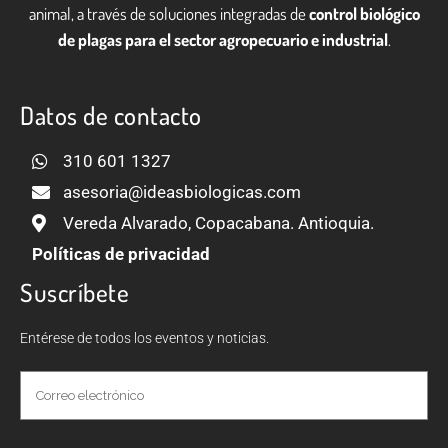
animal, a través de soluciones integradas de
control biológico
de plagas para el sector agropecuario e industrial
.
Datos de contacto
310 601 1327
asesoria@ideasbiologicas.com
Vereda Alvarado, Copacabana. Antioquia.
Políticas de privacidad
Suscríbete
Entérese de todos los eventos y noticias.